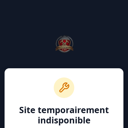
Site temporairement
indisponible