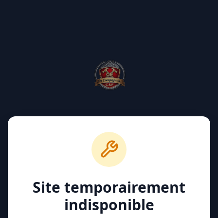
Site temporairement
indisponible